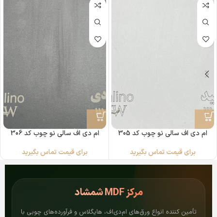
ام دی اف سالی نو چوب کد 305
ام دی اف سالی نو چوب کد 306
برای قیمت تماس بگیرید
برای قیمت تماس بگیرید
مرکز
MDF شمشاد
تأمین کننده انواع ورق‌های ام‌دی‌اف، هایگلاس و فرآورده‌های چوبی با