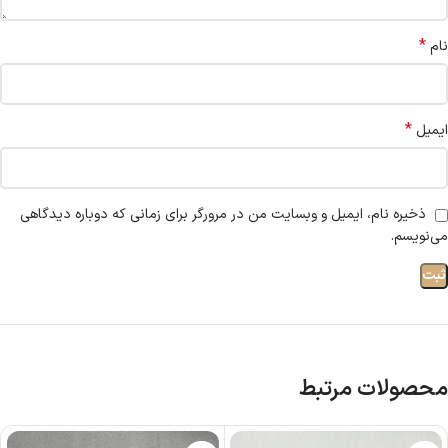
*
نام
*
ایمیل
ذخیره نام، ایمیل و وبسایت من در مرورگر برای زمانی که دوباره دیدگاهی
می‌نویسم.
محصولات مرتبط