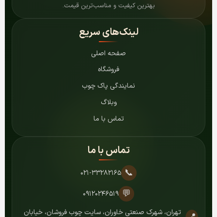
بهترین کیفیت و مناسب‌ترین قیمت.
لینک‌های سریع
صفحه اصلی
فروشگاه
نمایندگی پاک چوب
وبلاگ
تماس با ما
تماس با ما
📞
۰۲۱-۳۳۲۸۲۱۶۵
💬
۰۹۱۲۰۲۴۶۵۱۹
تهران، شهرک صنعتی خاوران، سایت چوب فروشان، خیابان