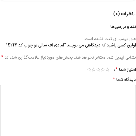
نظرات (0)
نقد و بررسی‌ها
هنوز بررسی‌ای ثبت نشده است.
اولین کسی باشید که دیدگاهی می نویسد “ام دی اف سالی نو چوب کد S214”
*
نشانی ایمیل شما منتشر نخواهد شد.
بخش‌های موردنیاز علامت‌گذاری شده‌اند
*
امتیاز شما
*
دیدگاه شما