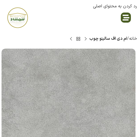
رد کردن به محتوای اصلی
نمایندگی پاک چوب
خانه
ام دی اف سالینو چوب