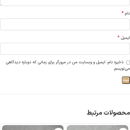
*
نام
*
ایمیل
ذخیره نام، ایمیل و وبسایت من در مرورگر برای زمانی که دوباره دیدگاهی
می‌نویسم.
محصولات مرتبط