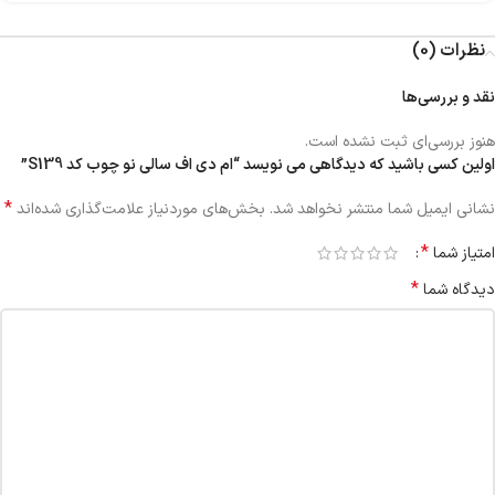
نظرات (0)
نقد و بررسی‌ها
هنوز بررسی‌ای ثبت نشده است.
اولین کسی باشید که دیدگاهی می نویسد “ام دی اف سالی نو چوب کد S139”
*
نشانی ایمیل شما منتشر نخواهد شد.
بخش‌های موردنیاز علامت‌گذاری شده‌اند
*
امتیاز شما
*
دیدگاه شما