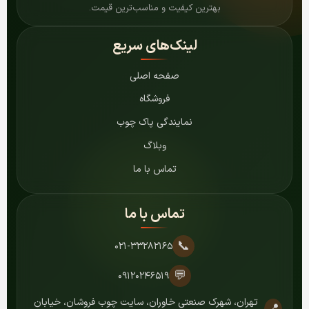
بهترین کیفیت و مناسب‌ترین قیمت.
لینک‌های سریع
صفحه اصلی
فروشگاه
نمایندگی پاک چوب
وبلاگ
تماس با ما
تماس با ما
📞
۰۲۱-۳۳۲۸۲۱۶۵
💬
۰۹۱۲۰۲۴۶۵۱۹
تهران، شهرک صنعتی خاوران، سایت چوب فروشان، خیابان