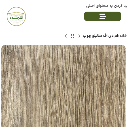
رد کردن به محتوای اصلی
خانه
ام دی اف سالینو چوب