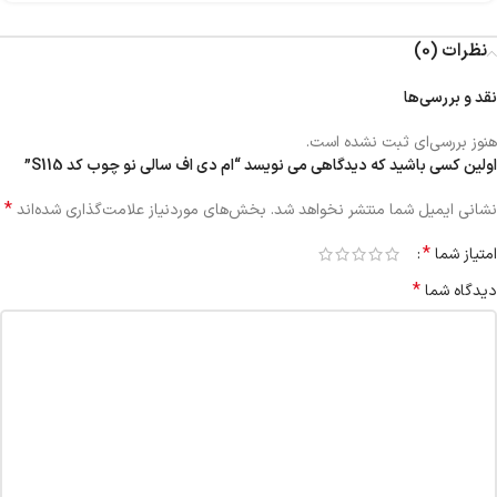
نظرات (0)
نقد و بررسی‌ها
هنوز بررسی‌ای ثبت نشده است.
اولین کسی باشید که دیدگاهی می نویسد “ام دی اف سالی نو چوب کد S115”
*
نشانی ایمیل شما منتشر نخواهد شد.
بخش‌های موردنیاز علامت‌گذاری شده‌اند
*
امتیاز شما
*
دیدگاه شما