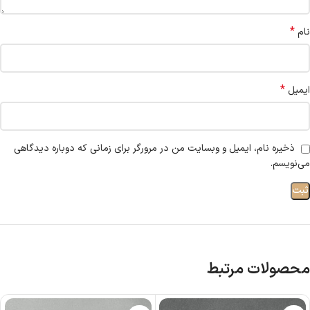
*
نام
*
ایمیل
ذخیره نام، ایمیل و وبسایت من در مرورگر برای زمانی که دوباره دیدگاهی
می‌نویسم.
محصولات مرتبط