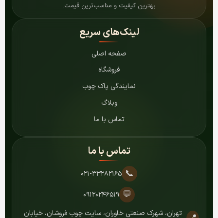
بهترین کیفیت و مناسب‌ترین قیمت.
لینک‌های سریع
صفحه اصلی
فروشگاه
نمایندگی پاک چوب
وبلاگ
تماس با ما
تماس با ما
📞
۰۲۱-۳۳۲۸۲۱۶۵
💬
۰۹۱۲۰۲۴۶۵۱۹
تهران، شهرک صنعتی خاوران، سایت چوب فروشان، خیابان