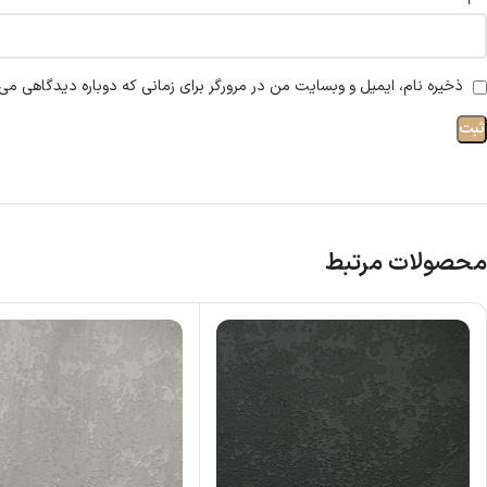
ذخیره نام، ایمیل و وبسایت من در مرورگر برای زمانی که دوباره دیدگاهی می‌
محصولات مرتبط