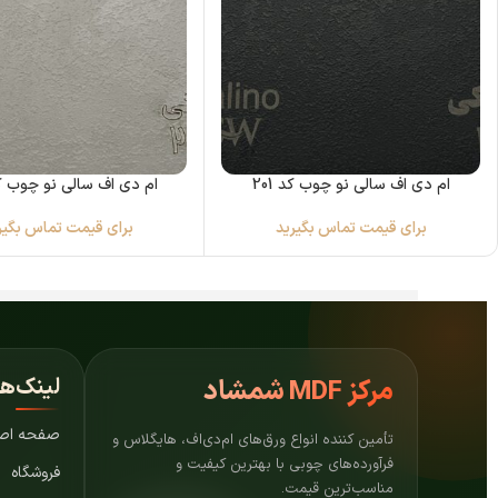
ام دی اف سالی نو چوب کد 201
ام دی اف سالی نو چوب کد 6
برای قیمت تماس بگیرید
برای قیمت تماس بگیر
لینک‌ه
مرکز
MDF شمشاد
صفحه اص
تأمین کننده انواع ورق‌های ام‌دی‌اف، هایگلاس و
فرآورده‌های چوبی با بهترین کیفیت و
فروشگاه
مناسب‌ترین قیمت.