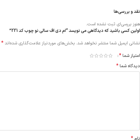
نقد و بررسی‌ها
هنوز بررسی‌ای ثبت نشده است.
اولین کسی باشید که دیدگاهی می نویسد “ام دی اف سالی نو چوب کد 221”
*
نشانی ایمیل شما منتشر نخواهد شد.
بخش‌های موردنیاز علامت‌گذاری شده‌اند
*
امتیاز شما
*
دیدگاه شما
*
نام