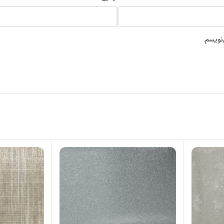
نویسم.