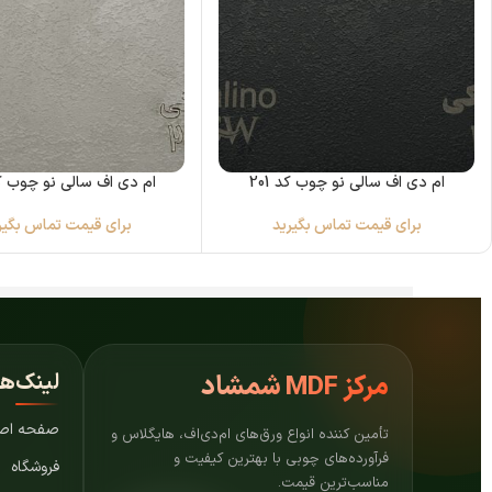
ام دی اف سالی نو چوب کد 201
ام دی اف سالی نو چوب کد 6
برای قیمت تماس بگیرید
برای قیمت تماس بگیر
لینک‌ه
مرکز
MDF شمشاد
صفحه اص
تأمین کننده انواع ورق‌های ام‌دی‌اف، هایگلاس و
فرآورده‌های چوبی با بهترین کیفیت و
فروشگاه
مناسب‌ترین قیمت.