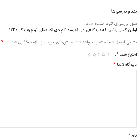
نقد و بررسی‌ها
هنوز بررسی‌ای ثبت نشده است.
اولین کسی باشید که دیدگاهی می نویسد “ام دی اف سالی نو چوب کد 220”
*
نشانی ایمیل شما منتشر نخواهد شد.
بخش‌های موردنیاز علامت‌گذاری شده‌اند
*
امتیاز شما
*
دیدگاه شما
*
نام