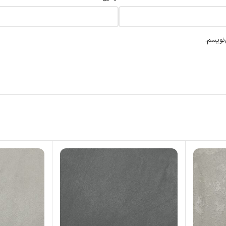
نویسم.