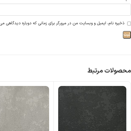
ذخیره نام، ایمیل و وبسایت من در مرورگر برای زمانی که دوباره دیدگاهی می‌
محصولات مرتبط