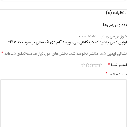
نظرات (0)
نقد و بررسی‌ها
هنوز بررسی‌ای ثبت نشده است.
اولین کسی باشید که دیدگاهی می نویسد “ام دی اف سالی نو چوب کد 217”
*
نشانی ایمیل شما منتشر نخواهد شد.
بخش‌های موردنیاز علامت‌گذاری شده‌اند
*
امتیاز شما
*
دیدگاه شما