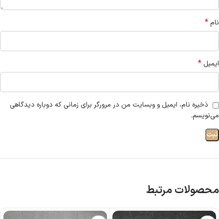
*
نام
*
ایمیل
ذخیره نام، ایمیل و وبسایت من در مرورگر برای زمانی که دوباره دیدگاهی
می‌نویسم.
محصولات مرتبط