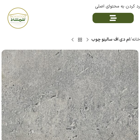
رد کردن به محتوای اصلی
خانه
ام دی اف سالینو چوب