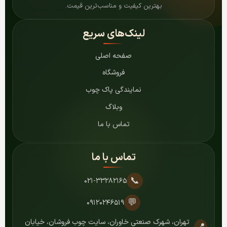
بهترین کیفیت و مناسب‌ترین قیمت.
لینک‌های سریع
صفحه اصلی
فروشگاه
نمایندگی پاک چوب
وبلاگ
تماس با ما
تماس با ما
📞
۰۲۱-۳۳۲۸۲۱۶۵
💬
۰۹۱۲۰۲۴۶۵۱۹
تهران، شهرک صنعتی خاوران، سایت چوب فروشان، خیابان