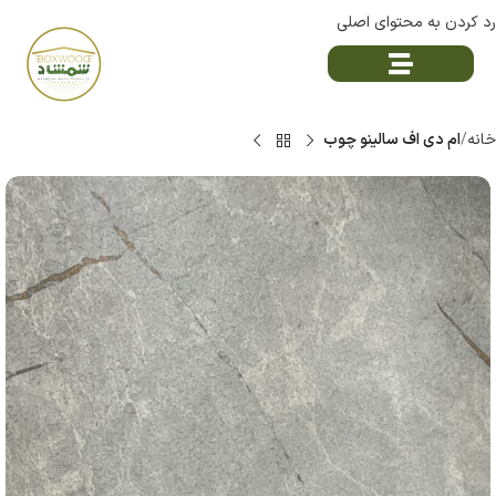
رد کردن به محتوای اصلی
خانه
ام دی اف سالینو چوب