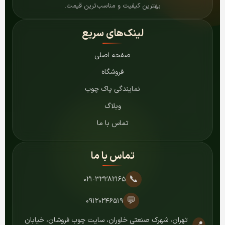
بهترین کیفیت و مناسب‌ترین قیمت.
لینک‌های سریع
صفحه اصلی
فروشگاه
نمایندگی پاک چوب
وبلاگ
تماس با ما
تماس با ما
📞
۰۲۱-۳۳۲۸۲۱۶۵
💬
۰۹۱۲۰۲۴۶۵۱۹
تهران، شهرک صنعتی خاوران، سایت چوب فروشان، خیابان