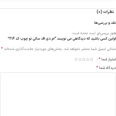
نظرات (0)
نقد و بررسی‌ها
هنوز بررسی‌ای ثبت نشده است.
اولین کسی باشید که دیدگاهی می نویسد “ام دی اف سالی نو چوب کد 216”
*
نشانی ایمیل شما منتشر نخواهد شد.
بخش‌های موردنیاز علامت‌گذاری شده‌اند
*
امتیاز شما
*
دیدگاه شما