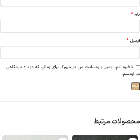
*
نام
*
ایمیل
ذخیره نام، ایمیل و وبسایت من در مرورگر برای زمانی که دوباره دیدگاهی
می‌نویسم.
محصولات مرتبط