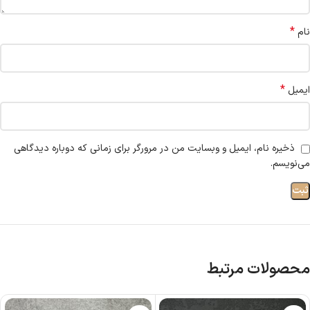
*
نام
*
ایمیل
ذخیره نام، ایمیل و وبسایت من در مرورگر برای زمانی که دوباره دیدگاهی
می‌نویسم.
محصولات مرتبط