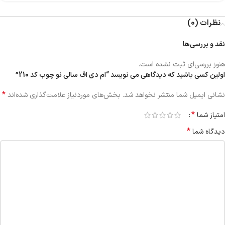
نظرات (0)
نقد و بررسی‌ها
هنوز بررسی‌ای ثبت نشده است.
اولین کسی باشید که دیدگاهی می نویسد “ام دی اف سالی نو چوب کد 210”
*
نشانی ایمیل شما منتشر نخواهد شد.
بخش‌های موردنیاز علامت‌گذاری شده‌اند
*
امتیاز شما
*
دیدگاه شما