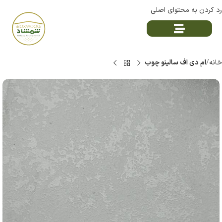
رد کردن به محتوای اصلی
خانه
ام دی اف سالینو چوب