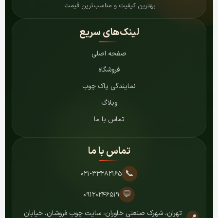
بهترین کیفیت و مناسب‌ترین قیمت.
لینک‌های سریع
صفحه اصلی
فروشگاه
نمایندگی پاک چوب
وبلاگ
تماس با ما
تماس با ما
📞
۰۲۱-۳۳۲۸۲۱۶۵
💬
۰۹۱۲۰۲۴۶۵۱۹
تهران، شهرک صنعتی خاوران، سایت چوب فروشان، خیابان