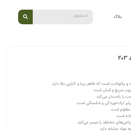
بلاگ
2
یکنواخت است که ظاهر زیبا و کارایی بالا دارد.
وب سریع و آسان است.
 را راحت‌تر می‌کند.
رابر ترک‌خوردگی و شکستگی است.
 مقاوم است.
اده است.
احی‌های مختلف را میسر می‌کند.
مواد مشابه دارد.