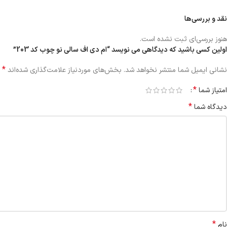
نقد و بررسی‌ها
هنوز بررسی‌ای ثبت نشده است.
اولین کسی باشید که دیدگاهی می نویسد “ام دی اف سالی نو چوب کد 203”
*
نشانی ایمیل شما منتشر نخواهد شد.
بخش‌های موردنیاز علامت‌گذاری شده‌اند
*
امتیاز شما
*
دیدگاه شما
*
نام