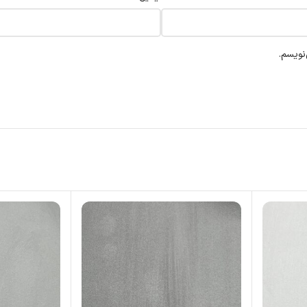
نویسم.