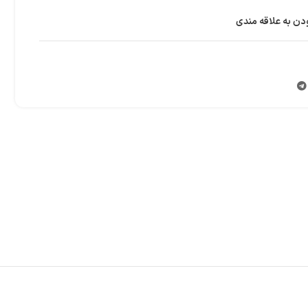
دن به علاقه مندی