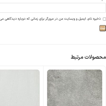
ذخیره نام، ایمیل و وبسایت من در مرورگر برای زمانی که دوباره دیدگاهی می‌
محصولات مرتبط