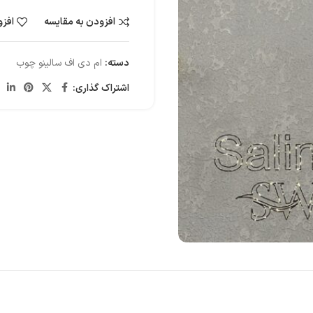
افزودن به مقایسه
افزو
دسته:
ام دی اف سالینو چوب
اشتراک گذاری: