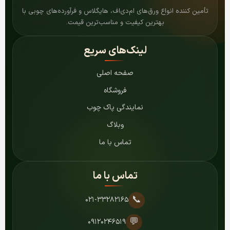
تأمین کننده انواع ورق‌های ام‌دی‌اف، هایگلاس و فرآورده‌های چوبی با
بهترین کیفیت و مناسب‌ترین قیمت.
لینک‌های سریع
صفحه اصلی
فروشگاه
نمایندگی پاک چوب
وبلاگ
تماس با ما
تماس با ما
📞
۰۲۱-۳۳۲۸۲۱۶۵
💬
۰۹۱۲۰۲۴۶۵۱۹