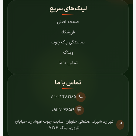
لینک‌های سریع
صفحه اصلی
فروشگاه
نمایندگی پاک چوب
وبلاگ
تماس با ما
تماس با ما
📞
۰۲۱-۳۳۲۸۲۱۶۵
💬
۰۹۱۲۰۲۴۶۵۱۹
تهران، شهرک صنعتی خاوران، سایت چوب فروشان، خیابان
📍
نارون، پلاک ۷۲۰۴