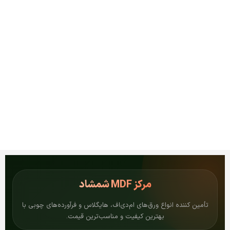
مرکز
MDF شمشاد
تأمین کننده انواع ورق‌های ام‌دی‌اف، هایگلاس و فرآورده‌های چوبی با
بهترین کیفیت و مناسب‌ترین قیمت.