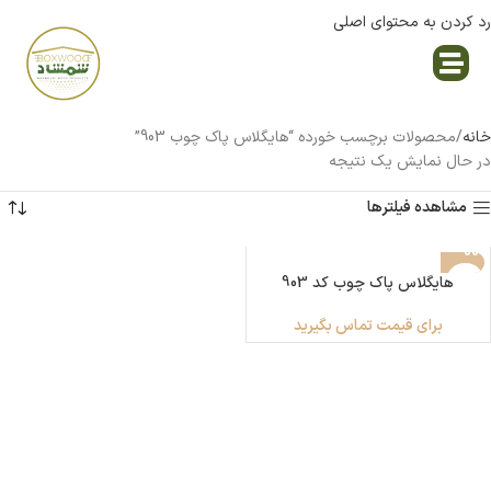
رد کردن به محتوای اصلی
نمایندگی پاک چوب
خانه
محصولات برچسب خورده “هایگلاس پاک چوب 903”
در حال نمایش یک نتیجه
مشاهده فیلترها
هایگلاس پاک چوب کد 903
برای قیمت تماس بگیرید