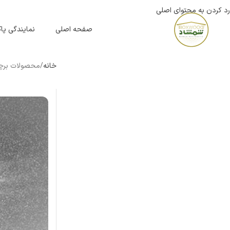
رد کردن به محتوای اصلی
صفحه اصلی
نمایندگی پ
خانه
محصولات برچسب