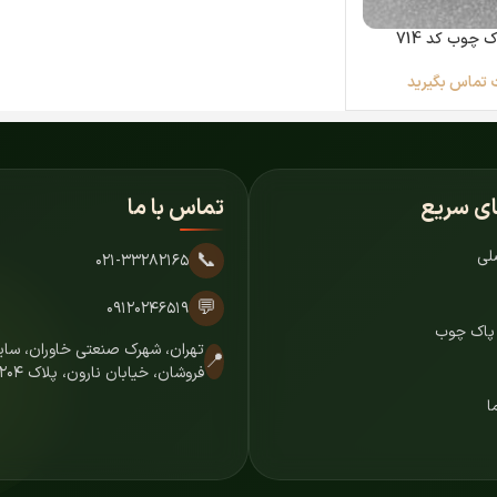
 چوب کد 714
 تماس بگیرید
ای سریع
تماس با ما
لی
📞
۰۲۱-۳۳۲۸۲۱۶۵
💬
۰۹۱۲۰۲۴۶۵۱۹
 پاک چوب
تهران، شهرک صنعتی خاوران، س
📍
فروشان، خیابان نارون، پلاک ۷۲۰۴
ا