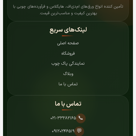
تأمین کننده انواع ورق‌های ام‌دی‌اف، هایگلاس و فرآورده‌های چوبی با
بهترین کیفیت و مناسب‌ترین قیمت.
لینک‌های سریع
صفحه اصلی
فروشگاه
نمایندگی پاک چوب
وبلاگ
تماس با ما
تماس با ما
📞
۰۲۱-۳۳۲۸۲۱۶۵
💬
۰۹۱۲۰۲۴۶۵۱۹