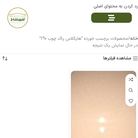
رد کردن به محتوای اصلی
خانه
محصولات برچسب خورده “هایگلاس پاک چوب 190”
در حال نمایش یک نتیجه
مشاهده فیلترها