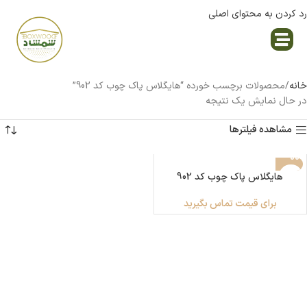
رد کردن به محتوای اصلی
نمایندگی پاک چوب
خانه
محصولات برچسب خورده “هایگلاس پاک چوب کد 902”
در حال نمایش یک نتیجه
مشاهده فیلترها
هایگلاس پاک چوب کد 902
برای قیمت تماس بگیرید