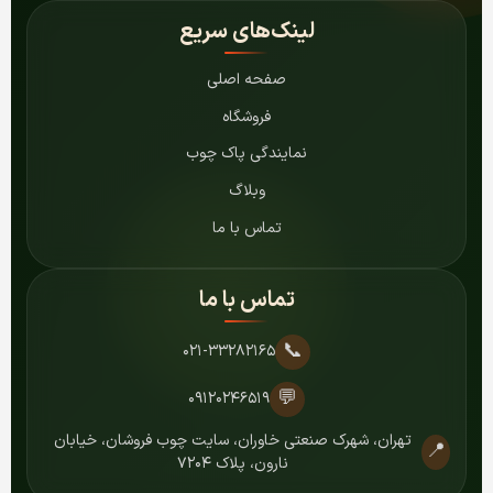
لینک‌های سریع
صفحه اصلی
فروشگاه
نمایندگی پاک چوب
وبلاگ
تماس با ما
تماس با ما
📞
۰۲۱-۳۳۲۸۲۱۶۵
💬
۰۹۱۲۰۲۴۶۵۱۹
تهران، شهرک صنعتی خاوران، سایت چوب فروشان، خیابان
📍
نارون، پلاک ۷۲۰۴