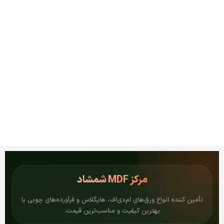
مرکز
MDF شمشاد
تأمین کننده انواع ورق‌های ام‌دی‌اف، هایگلاس و فرآورده‌های چوبی با
بهترین کیفیت و مناسب‌ترین قیمت.