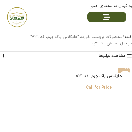
رد کردن به محتوای اصلی
خانه
محصولات برچسب خورده “هایگلاس پاک چوب کد 831”
در حال نمایش یک نتیجه
مشاهده فیلترها
هایگلاس پاک چوب کد 831
Call for Price