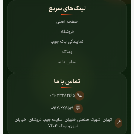
لینک‌های سریع
صفحه اصلی
فروشگاه
نمایندگی پاک چوب
وبلاگ
تماس با ما
تماس با ما
📞
۰۲۱-۳۳۲۸۲۱۶۵
💬
۰۹۱۲۰۲۴۶۵۱۹
تهران، شهرک صنعتی خاوران، سایت چوب فروشان، خیابان
📍
نارون، پلاک ۷۲۰۴