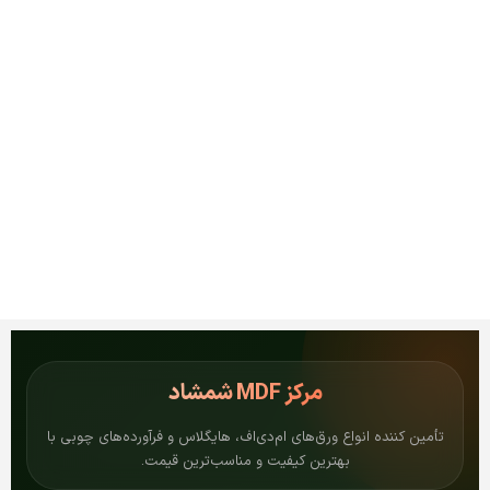
مرکز
MDF شمشاد
تأمین کننده انواع ورق‌های ام‌دی‌اف، هایگلاس و فرآورده‌های چوبی با
بهترین کیفیت و مناسب‌ترین قیمت.