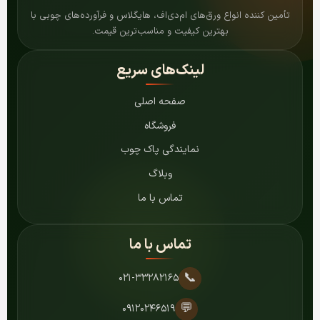
تأمین کننده انواع ورق‌های ام‌دی‌اف، هایگلاس و فرآورده‌های چوبی با
بهترین کیفیت و مناسب‌ترین قیمت.
لینک‌های سریع
صفحه اصلی
فروشگاه
نمایندگی پاک چوب
وبلاگ
تماس با ما
تماس با ما
📞
۰۲۱-۳۳۲۸۲۱۶۵
💬
۰۹۱۲۰۲۴۶۵۱۹