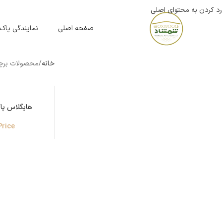
رد کردن به محتوای اصلی
صفحه اصلی
نمایندگی پاک
خانه
محصولات برچسب
هایگلاس پاک
Price