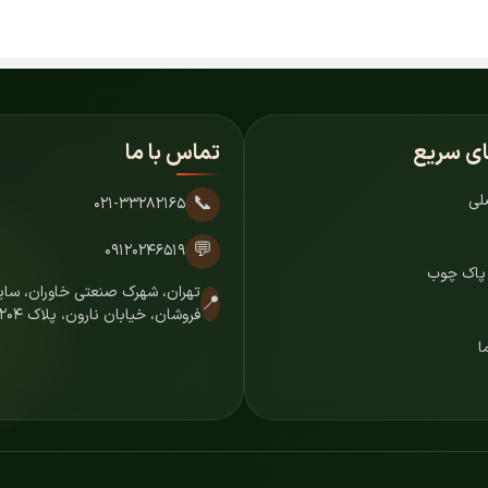
ای سریع
تماس با ما
لی
📞
۰۲۱-۳۳۲۸۲۱۶۵
💬
۰۹۱۲۰۲۴۶۵۱۹
 پاک چوب
تهران، شهرک صنعتی خاوران، س
📍
فروشان، خیابان نارون، پلاک ۷۲۰۴
ا