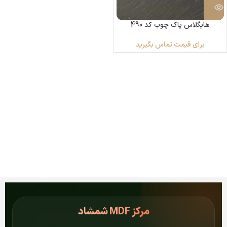
هایگلاس پاک چوب کد 490
برای قیمت تماس بگیرید
مرکز
MDF شمشاد