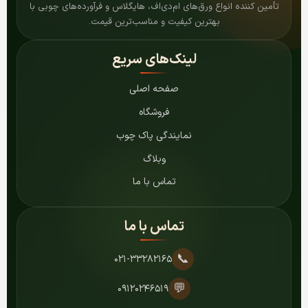
تأمین کننده انواع ورق‌های ام‌دی‌اف، هایگلاس و فرآورده‌های چوبی با
بهترین کیفیت و مناسب‌ترین قیمت.
لینک‌های سریع
صفحه اصلی
فروشگاه
نمایندگی پاک چوب
وبلاگ
تماس با ما
تماس با ما
📞
۰۲۱-۳۳۲۸۲۱۶۵
💬
۰۹۱۲۰۲۴۶۵۱۹