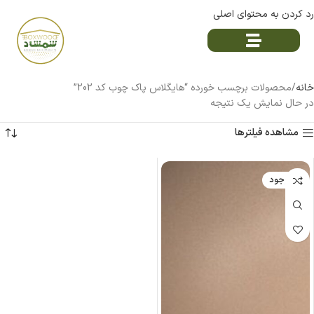
رد کردن به محتوای اصلی
خانه
محصولات برچسب خورده “هایگلاس پاک چوب کد 202”
در حال نمایش یک نتیجه
مشاهده فیلترها
ناموجود