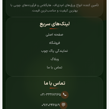
تأمین کننده انواع ورق‌های ام‌دی‌اف، هایگلاس و فرآورده‌های چوبی با
بهترین کیفیت و مناسب‌ترین قیمت.
لینک‌های سریع
صفحه اصلی
فروشگاه
نمایندگی پاک چوب
وبلاگ
تماس با ما
تماس با ما
📞
۰۲۱-۳۳۲۸۲۱۶۵
💬
۰۹۱۲۰۲۴۶۵۱۹