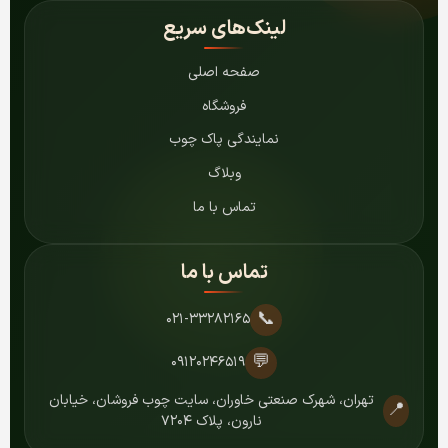
لینک‌های سریع
صفحه اصلی
فروشگاه
نمایندگی پاک چوب
وبلاگ
تماس با ما
تماس با ما
📞
۰۲۱-۳۳۲۸۲۱۶۵
💬
۰۹۱۲۰۲۴۶۵۱۹
تهران، شهرک صنعتی خاوران، سایت چوب فروشان، خیابان
📍
نارون، پلاک ۷۲۰۴