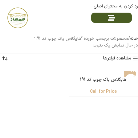
رد کردن به محتوای اصلی
خانه
محصولات برچسب خورده “هایگلاس پاک چوب کد 191”
در حال نمایش یک نتیجه
مشاهده فیلترها
هایگلاس پاک چوب کد 191
Call for Price