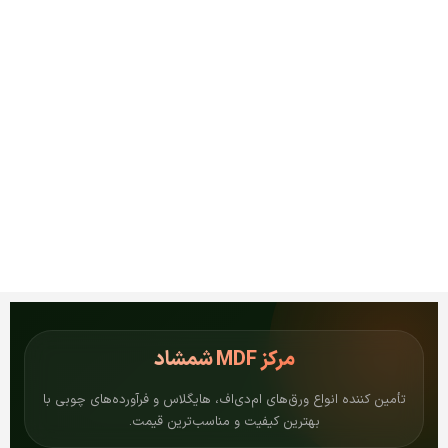
مرکز
MDF شمشاد
تأمین کننده انواع ورق‌های ام‌دی‌اف، هایگلاس و فرآورده‌های چوبی با
بهترین کیفیت و مناسب‌ترین قیمت.