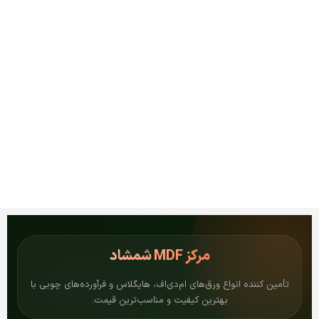
مرکز
MDF شمشاد
تأمین کننده انواع ورق‌های ام‌دی‌اف، هایگلاس و فرآورده‌های چوبی با
بهترین کیفیت و مناسب‌ترین قیمت.