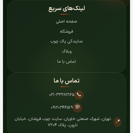
لینک‌های سریع
صفحه اصلی
فروشگاه
نمایندگی پاک چوب
وبلاگ
تماس با ما
تماس با ما
📞
۰۲۱-۳۳۲۸۲۱۶۵
💬
۰۹۱۲۰۲۴۶۵۱۹
تهران، شهرک صنعتی خاوران، سایت چوب فروشان، خیابان
📍
نارون، پلاک ۷۲۰۴