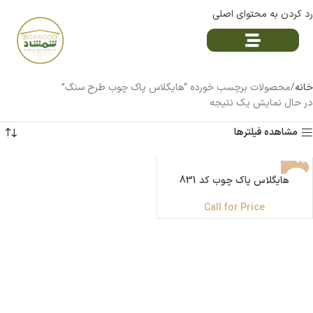
رد کردن به محتوای اصلی
خانه
محصولات برچسب خورده “هایگلاس پاک چوب طرح سنگ”
در حال نمایش یک نتیجه
مشاهده فیلترها
هایگلاس پاک چوب کد 831
Call for Price