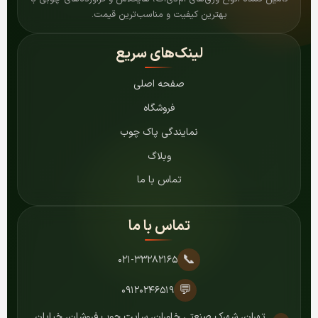
بهترین کیفیت و مناسب‌ترین قیمت.
لینک‌های سریع
صفحه اصلی
فروشگاه
نمایندگی پاک چوب
وبلاگ
تماس با ما
تماس با ما
📞
۰۲۱-۳۳۲۸۲۱۶۵
💬
۰۹۱۲۰۲۴۶۵۱۹
تهران، شهرک صنعتی خاوران، سایت چوب فروشان، خیابان