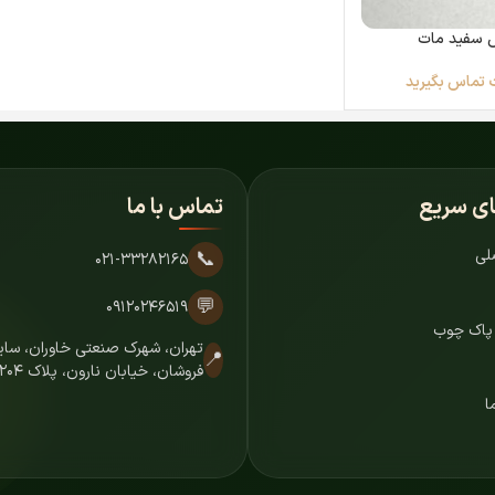
 سفید مات
 تماس بگیرید
ای سریع
تماس با ما
لی
📞
۰۲۱-۳۳۲۸۲۱۶۵
💬
۰۹۱۲۰۲۴۶۵۱۹
 پاک چوب
تهران، شهرک صنعتی خاوران، س
📍
فروشان، خیابان نارون، پلاک ۷۲۰۴
ا