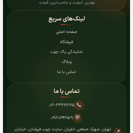
بهترین کیفیت و مناسب‌ترین قیمت.
لینک‌های سریع
صفحه اصلی
فروشگاه
نمایندگی پاک چوب
وبلاگ
تماس با ما
تماس با ما
📞
۰۲۱-۳۳۲۸۲۱۶۵
💬
۰۹۱۲۰۲۴۶۵۱۹
تهران، شهرک صنعتی خاوران، سایت چوب فروشان، خیابان
📍