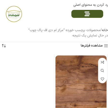
رد کردن به محتوای اصلی
خانه
محصولات برچسب خورده “مرکز ام دی اف پاک چوب”
در حال نمایش یک نتیجه
مشاهده فیلترها