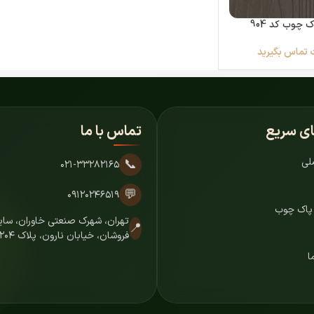
 چوب کد 904
 تماس بگیرید
ای سریع
تماس با ما
لی
📞
۰۲۱-۳۳۲۸۲۱۶۵
💬
۰۹۱۲۰۲۴۶۵۱۹
 پاک چوب
تهران، شهرک صنعتی خاوران، س
📍
فروشان، خیابان نارون، پلاک ۷۲۰۴
ا