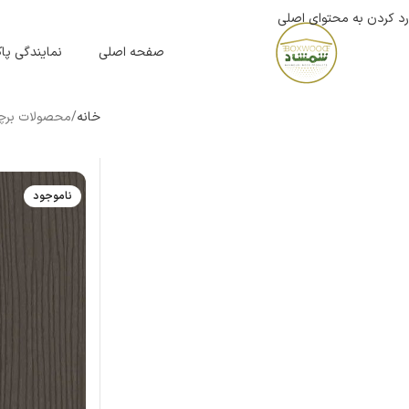
رد کردن به محتوای اصلی
صفحه اصلی
نمایندگی پ
خانه
محصولات برچس
ناموجود