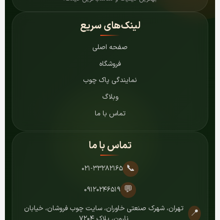
لینک‌های سریع
صفحه اصلی
فروشگاه
نمایندگی پاک چوب
وبلاگ
تماس با ما
تماس با ما
📞
۰۲۱-۳۳۲۸۲۱۶۵
💬
۰۹۱۲۰۲۴۶۵۱۹
تهران، شهرک صنعتی خاوران، سایت چوب فروشان، خیابان
📍
نارون، پلاک ۷۲۰۴