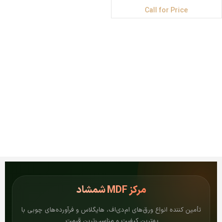
Call for Price
مرکز
MDF شمشاد
تأمین کننده انواع ورق‌های ام‌دی‌اف، هایگلاس و فرآورده‌های چوبی با
بهترین کیفیت و مناسب‌ترین قیمت.