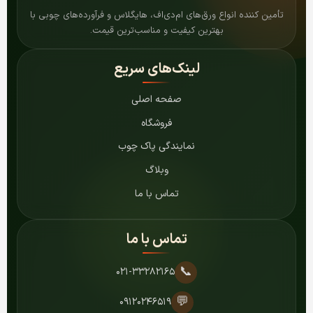
تأمین کننده انواع ورق‌های ام‌دی‌اف، هایگلاس و فرآورده‌های چوبی با
بهترین کیفیت و مناسب‌ترین قیمت.
لینک‌های سریع
صفحه اصلی
فروشگاه
نمایندگی پاک چوب
وبلاگ
تماس با ما
تماس با ما
📞
۰۲۱-۳۳۲۸۲۱۶۵
💬
۰۹۱۲۰۲۴۶۵۱۹