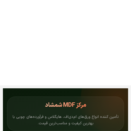
مرکز
MDF شمشاد
تأمین کننده انواع ورق‌های ام‌دی‌اف، هایگلاس و فرآورده‌های چوبی با
بهترین کیفیت و مناسب‌ترین قیمت.