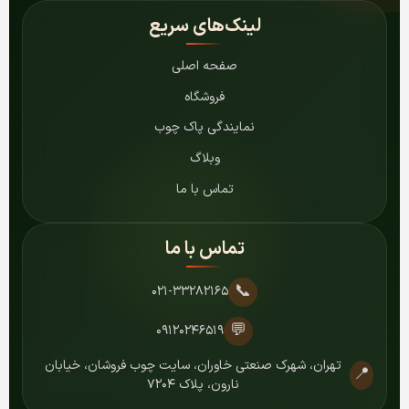
لینک‌های سریع
صفحه اصلی
فروشگاه
نمایندگی پاک چوب
وبلاگ
تماس با ما
تماس با ما
📞
۰۲۱-۳۳۲۸۲۱۶۵
💬
۰۹۱۲۰۲۴۶۵۱۹
تهران، شهرک صنعتی خاوران، سایت چوب فروشان، خیابان
📍
نارون، پلاک ۷۲۰۴