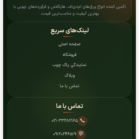
تأمین کننده انواع ورق‌های ام‌دی‌اف، هایگلاس و فرآورده‌های چوبی با
بهترین کیفیت و مناسب‌ترین قیمت.
لینک‌های سریع
صفحه اصلی
فروشگاه
نمایندگی پاک چوب
وبلاگ
تماس با ما
تماس با ما
📞
۰۲۱-۳۳۲۸۲۱۶۵
💬
۰۹۱۲۰۲۴۶۵۱۹