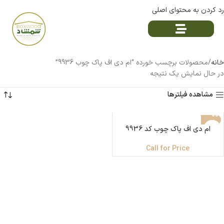
رد کردن به محتوای اصلی
خانه
محصولات برچسب خورده “ام دی اف پاک چوب 9936”
در حال نمایش یک نتیجه
مشاهده فیلترها
ام دی اف پاک چوب کد 9936
Call for Price