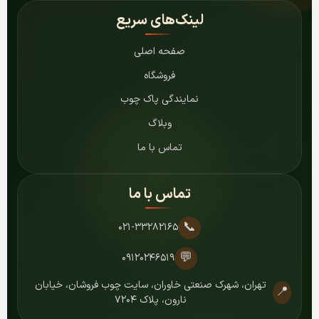
لینک‌های سریع
صفحه اصلی
فروشگاه
نمایندگی پاک چوب
وبلاگ
تماس با ما
تماس با ما
📞
۰۲۱-۳۳۲۸۲۱۶۵
💬
۰۹۱۲۰۲۴۶۵۱۹
تهران، شهرک صنعتی خاوران، سایت چوب فروشان، خیابان
📍
نارون، پلاک ۷۲۰۴