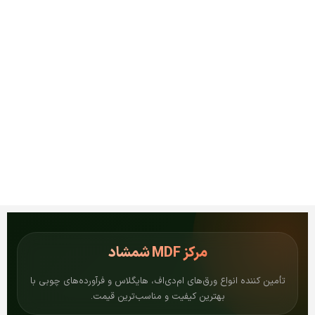
مرکز
MDF شمشاد
تأمین کننده انواع ورق‌های ام‌دی‌اف، هایگلاس و فرآورده‌های چوبی با
بهترین کیفیت و مناسب‌ترین قیمت.