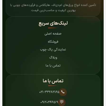
تأمین کننده انواع ورق‌های ام‌دی‌اف، هایگلاس و فرآورده‌های چوبی با
بهترین کیفیت و مناسب‌ترین قیمت.
لینک‌های سریع
صفحه اصلی
فروشگاه
نمایندگی پاک چوب
وبلاگ
تماس با ما
تماس با ما
📞
۰۲۱-۳۳۲۸۲۱۶۵
💬
۰۹۱۲۰۲۴۶۵۱۹