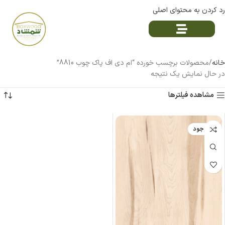
رد کردن به محتوای اصلی
خانه
محصولات برچسب خورده “ام دی اف پاک چوب 8810”
در حال نمایش یک نتیجه
مشاهده فیلترها
ناموجود