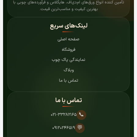
تأمین کننده انواع ورق‌های ام‌دی‌اف، هایگلاس و فرآورده‌های چوبی با
بهترین کیفیت و مناسب‌ترین قیمت.
لینک‌های سریع
صفحه اصلی
فروشگاه
نمایندگی پاک چوب
وبلاگ
تماس با ما
تماس با ما
📞
۰۲۱-۳۳۲۸۲۱۶۵
💬
۰۹۱۲۰۲۴۶۵۱۹