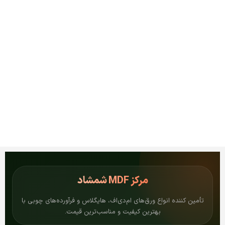
مرکز
MDF شمشاد
تأمین کننده انواع ورق‌های ام‌دی‌اف، هایگلاس و فرآورده‌های چوبی با
بهترین کیفیت و مناسب‌ترین قیمت.