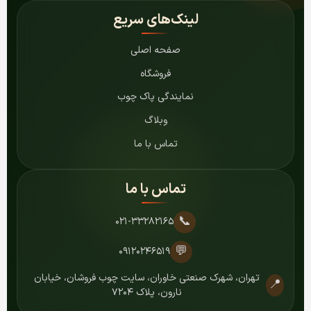
لینک‌های سریع
صفحه اصلی
فروشگاه
نمایندگی پاک چوب
وبلاگ
تماس با ما
تماس با ما
📞
۰۲۱-۳۳۲۸۲۱۶۵
💬
۰۹۱۲۰۲۴۶۵۱۹
تهران، شهرک صنعتی خاوران، سایت چوب فروشان، خیابان
📍
نارون، پلاک ۷۲۰۴