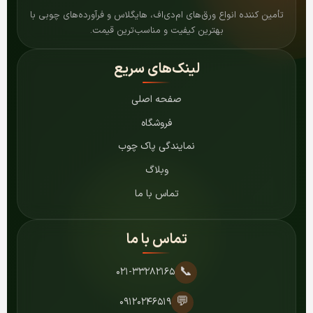
تأمین کننده انواع ورق‌های ام‌دی‌اف، هایگلاس و فرآورده‌های چوبی با
بهترین کیفیت و مناسب‌ترین قیمت.
لینک‌های سریع
صفحه اصلی
فروشگاه
نمایندگی پاک چوب
وبلاگ
تماس با ما
تماس با ما
📞
۰۲۱-۳۳۲۸۲۱۶۵
💬
۰۹۱۲۰۲۴۶۵۱۹