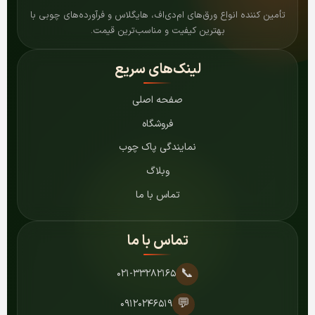
تأمین کننده انواع ورق‌های ام‌دی‌اف، هایگلاس و فرآورده‌های چوبی با
بهترین کیفیت و مناسب‌ترین قیمت.
لینک‌های سریع
صفحه اصلی
فروشگاه
نمایندگی پاک چوب
وبلاگ
تماس با ما
تماس با ما
📞
۰۲۱-۳۳۲۸۲۱۶۵
💬
۰۹۱۲۰۲۴۶۵۱۹