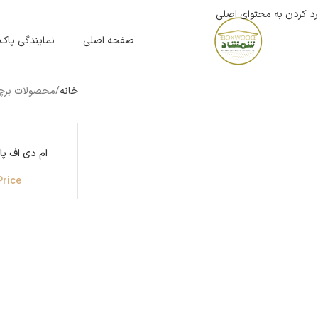
رد کردن به محتوای اصلی
صفحه اصلی
نمایندگی پاک
خانه
محصولات برچسب
ام دی اف پاک
Price