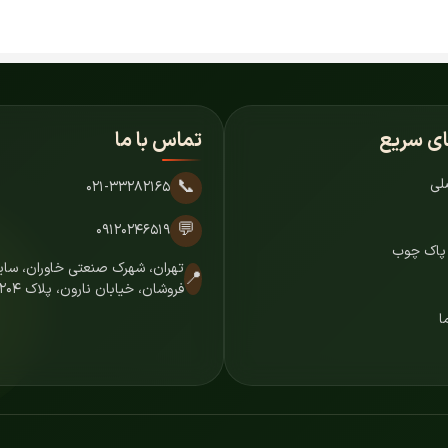
ای سریع
تماس با ما
لی
📞
۰۲۱-۳۳۲۸۲۱۶۵
💬
۰۹۱۲۰۲۴۶۵۱۹
 پاک چوب
تهران، شهرک صنعتی خاوران، س
📍
فروشان، خیابان نارون، پلاک ۷۲۰۴
ا