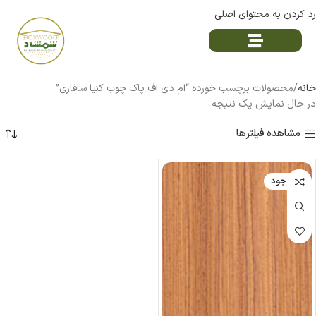
رد کردن به محتوای اصلی
خانه
محصولات برچسب خورده “ام دی اف پاک چوب کنیا سافاری”
در حال نمایش یک نتیجه
مشاهده فیلترها
ناموجود