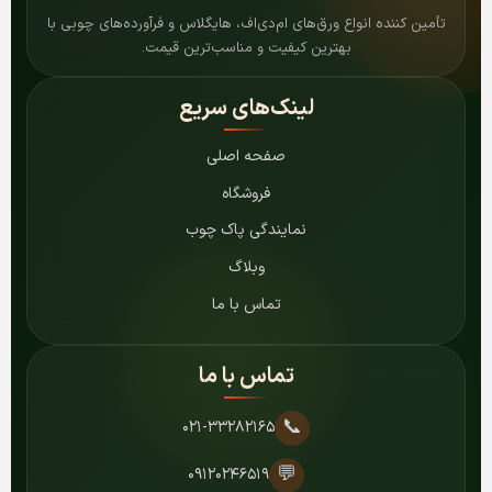
تأمین کننده انواع ورق‌های ام‌دی‌اف، هایگلاس و فرآورده‌های چوبی با
بهترین کیفیت و مناسب‌ترین قیمت.
لینک‌های سریع
صفحه اصلی
فروشگاه
نمایندگی پاک چوب
وبلاگ
تماس با ما
تماس با ما
📞
۰۲۱-۳۳۲۸۲۱۶۵
💬
۰۹۱۲۰۲۴۶۵۱۹