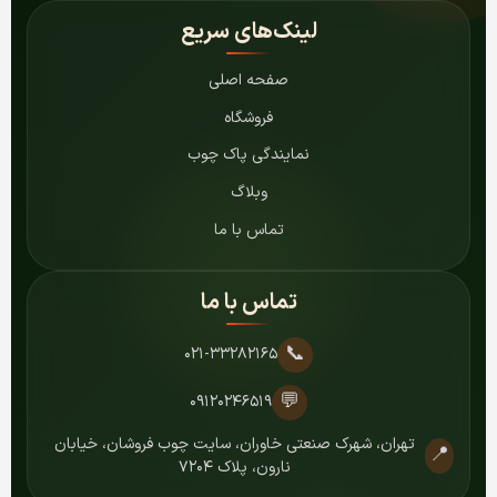
لینک‌های سریع
صفحه اصلی
فروشگاه
نمایندگی پاک چوب
وبلاگ
تماس با ما
تماس با ما
📞
۰۲۱-۳۳۲۸۲۱۶۵
💬
۰۹۱۲۰۲۴۶۵۱۹
تهران، شهرک صنعتی خاوران، سایت چوب فروشان، خیابان
📍
نارون، پلاک ۷۲۰۴