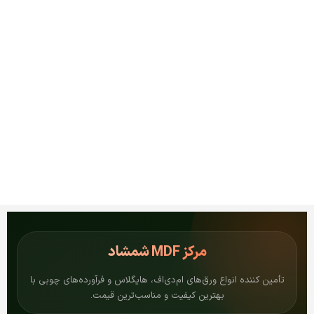
مرکز
MDF شمشاد
تأمین کننده انواع ورق‌های ام‌دی‌اف، هایگلاس و فرآورده‌های چوبی با
بهترین کیفیت و مناسب‌ترین قیمت.