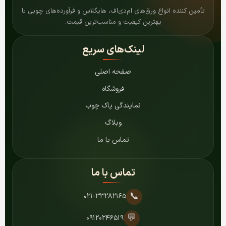
تأمین کننده انواع ورق‌های ام‌دی‌اف، هایگلاس و فرآورده‌های چوبی با
بهترین کیفیت و مناسب‌ترین قیمت.
لینک‌های سریع
صفحه اصلی
فروشگاه
نمایندگی پاک چوب
وبلاگ
تماس با ما
تماس با ما
📞
۰۲۱-۳۳۲۸۲۱۶۵
💬
۰۹۱۲۰۲۴۶۵۱۹