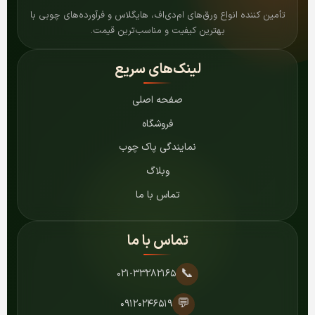
تأمین کننده انواع ورق‌های ام‌دی‌اف، هایگلاس و فرآورده‌های چوبی با
بهترین کیفیت و مناسب‌ترین قیمت.
لینک‌های سریع
صفحه اصلی
فروشگاه
نمایندگی پاک چوب
وبلاگ
تماس با ما
تماس با ما
📞
۰۲۱-۳۳۲۸۲۱۶۵
💬
۰۹۱۲۰۲۴۶۵۱۹