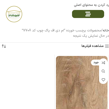
رد کردن به محتوای اصلی
خانه
محصولات برچسب خورده “ام دی اف پاک چوب کد 7708”
در حال نمایش یک نتیجه
مشاهده فیلترها
ناموجود