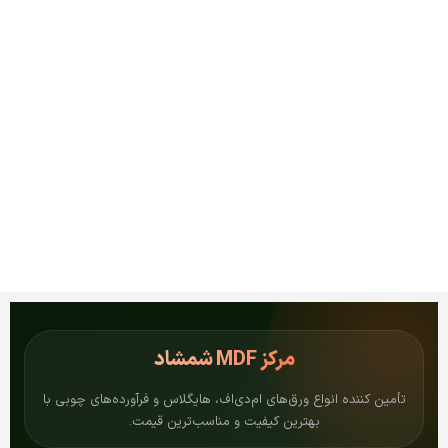
مرکز
MDF شمشاد
تأمین کننده انواع ورق‌های ام‌دی‌اف، هایگلاس و فرآورده‌های چوبی با
بهترین کیفیت و مناسب‌ترین قیمت.