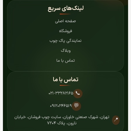
لینک‌های سریع
صفحه اصلی
فروشگاه
نمایندگی پاک چوب
وبلاگ
تماس با ما
تماس با ما
📞
۰۲۱-۳۳۲۸۲۱۶۵
💬
۰۹۱۲۰۲۴۶۵۱۹
تهران، شهرک صنعتی خاوران، سایت چوب فروشان، خیابان
📍
نارون، پلاک ۷۲۰۴