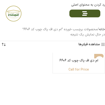
رد کردن به محتوای اصلی
خانه
محصولات برچسب خورده “ام دی اف پاک چوب کد 6606”
در حال نمایش یک نتیجه
مشاهده فیلترها
ناموجود
ام دی اف پاک چوب کد 6606
Call for Price