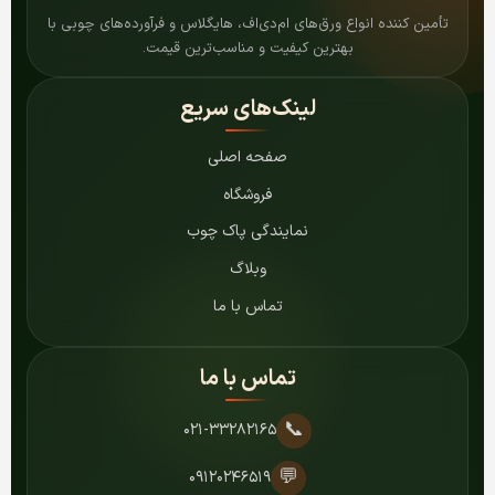
تأمین کننده انواع ورق‌های ام‌دی‌اف، هایگلاس و فرآورده‌های چوبی با
بهترین کیفیت و مناسب‌ترین قیمت.
لینک‌های سریع
صفحه اصلی
فروشگاه
نمایندگی پاک چوب
وبلاگ
تماس با ما
تماس با ما
📞
۰۲۱-۳۳۲۸۲۱۶۵
💬
۰۹۱۲۰۲۴۶۵۱۹