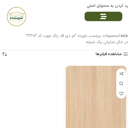
رد کردن به محتوای اصلی
خانه
محصولات برچسب خورده “ام دی اف پاک چوب کد 3306”
در حال نمایش یک نتیجه
مشاهده فیلترها