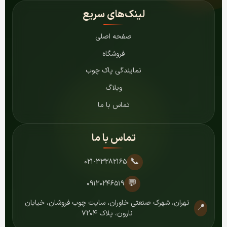
لینک‌های سریع
صفحه اصلی
فروشگاه
نمایندگی پاک چوب
وبلاگ
تماس با ما
تماس با ما
📞
۰۲۱-۳۳۲۸۲۱۶۵
💬
۰۹۱۲۰۲۴۶۵۱۹
تهران، شهرک صنعتی خاوران، سایت چوب فروشان، خیابان
📍
نارون، پلاک ۷۲۰۴