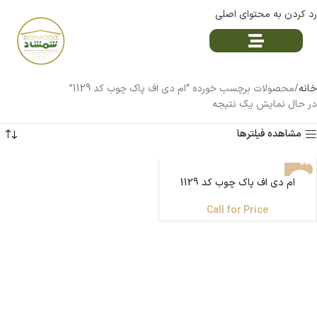
رد کردن به محتوای اصلی
خانه
محصولات برچسب خورده “ام دی اف پاک چوب کد 1129”
در حال نمایش یک نتیجه
مشاهده فیلترها
ام دی اف پاک چوب کد 1129
Call for Price