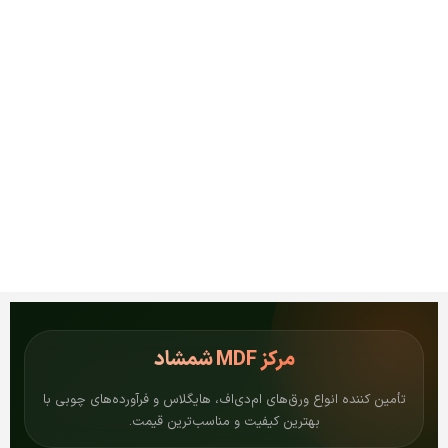
مرکز
MDF شمشاد
تأمین کننده انواع ورق‌های ام‌دی‌اف، هایگلاس و فرآورده‌های چوبی با
بهترین کیفیت و مناسب‌ترین قیمت.