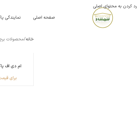
رد کردن به محتوای اصلی
صفحه اصلی
نمایندگی پ
خانه
محصولات برچس
ام دی اف پاک 
برای قیمت