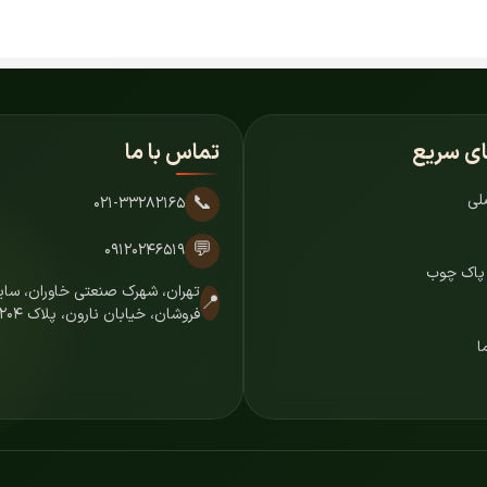
ای سریع
تماس با ما
لی
📞
۰۲۱-۳۳۲۸۲۱۶۵
💬
۰۹۱۲۰۲۴۶۵۱۹
 پاک چوب
تهران، شهرک صنعتی خاوران، س
📍
فروشان، خیابان نارون، پلاک ۷۲۰۴
ا