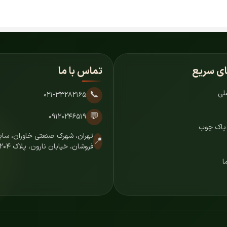
ای سریع
تماس با ما
لی
📞
۰۲۱-۳۳۲۸۲۱۶۵
💬
۰۹۱۲۰۲۴۶۵۱۹
 پاک چوب
تهران، شهرک صنعتی خاوران، س
📍
فروشان، خیابان نارون، پلاک ۷۲۰۴
ا