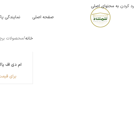
رد کردن به محتوای اصلی
صفحه اصلی
نمایندگی پ
خانه
محصولات برچس
ناموجود
ام دی اف پاک 
برای قیمت