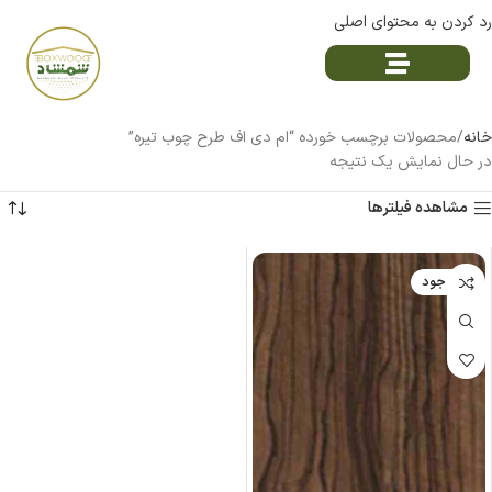
رد کردن به محتوای اصلی
خانه
محصولات برچسب خورده “ام دی اف طرح چوب تیره”
در حال نمایش یک نتیجه
مشاهده فیلترها
ناموجود