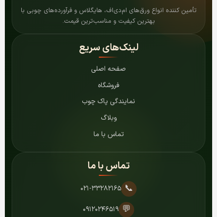
تأمین کننده انواع ورق‌های ام‌دی‌اف، هایگلاس و فرآورده‌های چوبی با
بهترین کیفیت و مناسب‌ترین قیمت.
لینک‌های سریع
صفحه اصلی
فروشگاه
نمایندگی پاک چوب
وبلاگ
تماس با ما
تماس با ما
📞
۰۲۱-۳۳۲۸۲۱۶۵
💬
۰۹۱۲۰۲۴۶۵۱۹