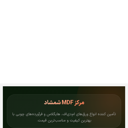
مرکز
MDF شمشاد
تأمین کننده انواع ورق‌های ام‌دی‌اف، هایگلاس و فرآورده‌های چوبی با
بهترین کیفیت و مناسب‌ترین قیمت.