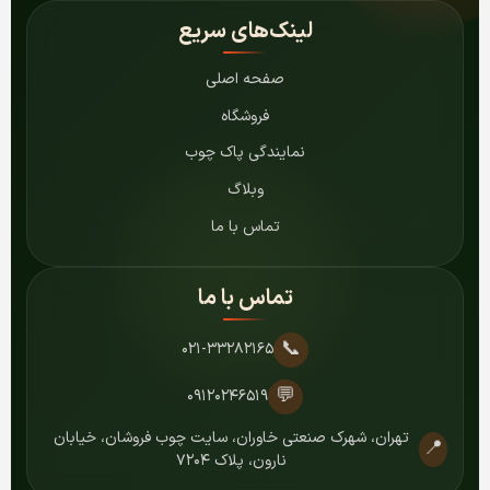
لینک‌های سریع
صفحه اصلی
فروشگاه
نمایندگی پاک چوب
وبلاگ
تماس با ما
تماس با ما
📞
۰۲۱-۳۳۲۸۲۱۶۵
💬
۰۹۱۲۰۲۴۶۵۱۹
تهران، شهرک صنعتی خاوران، سایت چوب فروشان، خیابان
📍
نارون، پلاک ۷۲۰۴