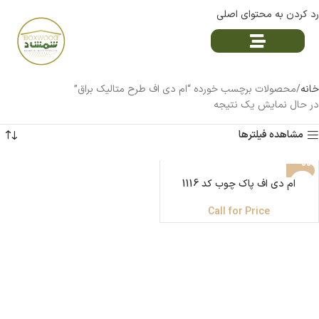
رد کردن به محتوای اصلی
خانه
محصولات برچسب خورده “ام دی اف طرح متالیک براق”
در حال نمایش یک نتیجه
مشاهده فیلترها
ام دی اف پاک چوب کد 1116
Call for Price