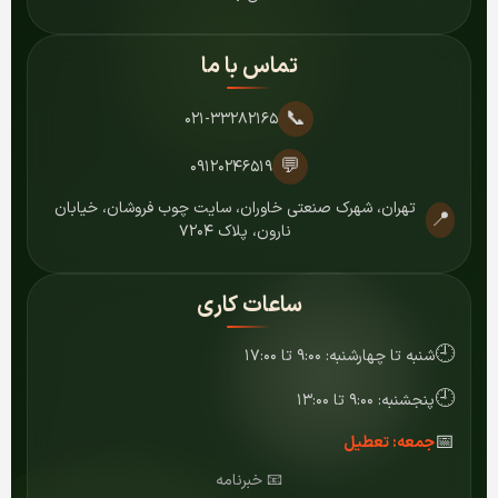
تماس با ما
📞
۰۲۱-۳۳۲۸۲۱۶۵
💬
۰۹۱۲۰۲۴۶۵۱۹
تهران، شهرک صنعتی خاوران، سایت چوب فروشان، خیابان
📍
نارون، پلاک ۷۲۰۴
ساعات کاری
🕘
شنبه تا چهارشنبه: ۹:۰۰ تا ۱۷:۰۰
🕘
پنجشنبه: ۹:۰۰ تا ۱۳:۰۰
📅
جمعه: تعطیل
📧 خبرنامه