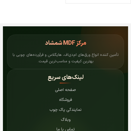
مرکز
MDF شمشاد
تأمین کننده انواع ورق‌های ام‌دی‌اف، هایگلاس و فرآورده‌های چوبی با
بهترین کیفیت و مناسب‌ترین قیمت.
لینک‌های سریع
صفحه اصلی
فروشگاه
نمایندگی پاک چوب
وبلاگ
تماس با ما