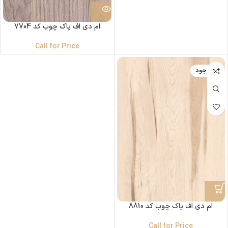
ام دی اف پاک چوب کد 7704
Call for Price
ناموجود
ام دی اف پاک چوب کد 8810
Call for Price