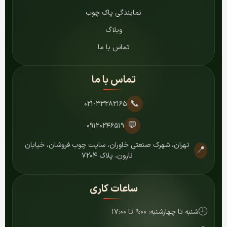
نمایندگی پاک چوب
وبلاگ
تماس با ما
تماس با ما
📞
۰۲۱-۳۳۲۸۲۱۶۵
💬
۰۹۱۲۰۲۴۶۵۱۹
تهران، شهرک صنعتی خاوران، سایت چوب فروشان، خیابان
📍
نارون، پلاک ۷۲۰۴
ساعات کاری
🕘
شنبه تا چهارشنبه: ۹:۰۰ تا ۱۷:۰۰