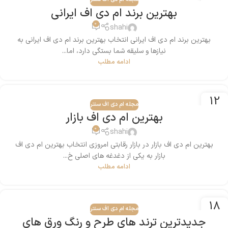
اکتبر
بهترین برند ام دی اف ایرانی
0
shahi
بهترین برند ام دی اف ایرانی انتخاب بهترین برند ام دی اف ایرانی به
نیازها و سلیقه شما بستگی دارد، اما...
ادامه مطلب
12
مجله ام دی اف سنتر
جولای
بهترین ام دی اف بازار
0
shahi
بهترین ام دی اف بازار در بازار رقابتی امروزی انتخاب بهترین ام دی اف
بازار به یکی از دغدغه های اصلی خ...
ادامه مطلب
18
مجله ام دی اف سنتر
مه
جدیدترین ترند های طرح و رنگ ورق های