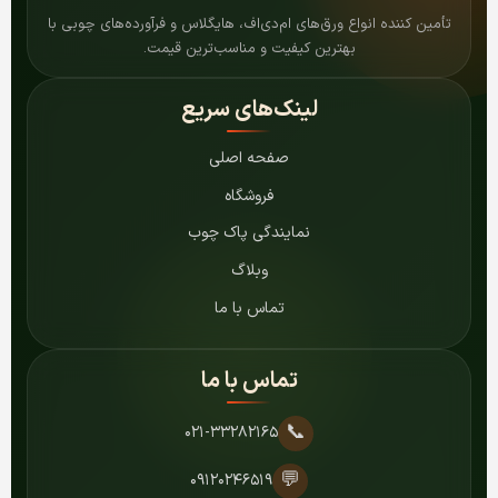
تأمین کننده انواع ورق‌های ام‌دی‌اف، هایگلاس و فرآورده‌های چوبی با
بهترین کیفیت و مناسب‌ترین قیمت.
لینک‌های سریع
صفحه اصلی
فروشگاه
نمایندگی پاک چوب
وبلاگ
تماس با ما
تماس با ما
📞
۰۲۱-۳۳۲۸۲۱۶۵
💬
۰۹۱۲۰۲۴۶۵۱۹