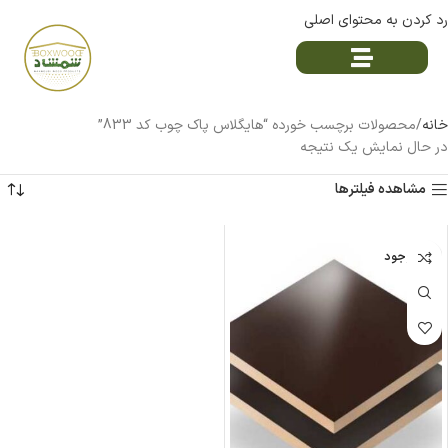
رد کردن به محتوای اصلی
خانه
محصولات برچسب خورده “هایگلاس پاک چوب کد 833”
در حال نمایش یک نتیجه
مشاهده فیلترها
ناموجود